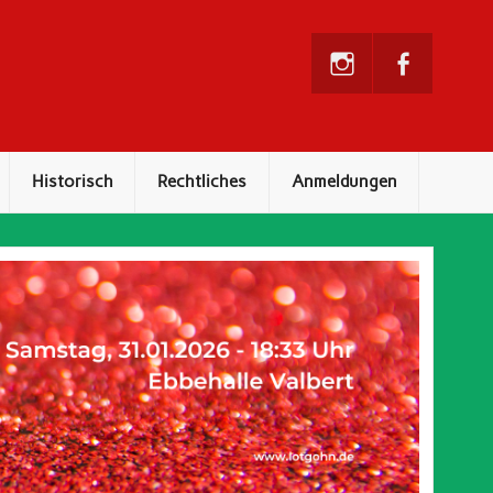
Historisch
Rechtliches
Anmeldungen