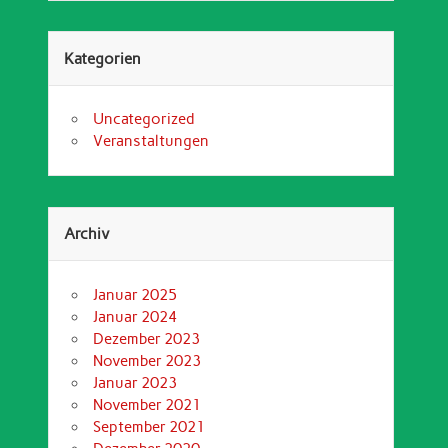
Kategorien
Uncategorized
Veranstaltungen
Archiv
Januar 2025
Januar 2024
Dezember 2023
November 2023
Januar 2023
November 2021
September 2021