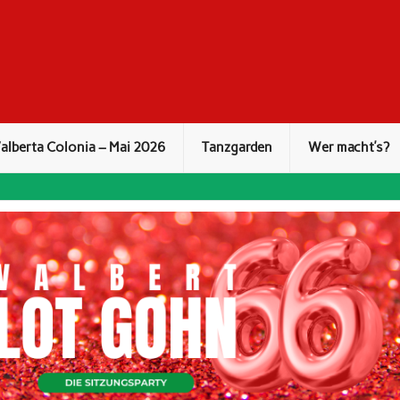
alberta Colonia – Mai 2026
Tanzgarden
Wer macht’s?