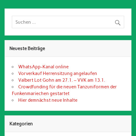
Neueste Beiträge
WhatsApp-Kanal online
Vorverkauf Herrensitzung angelaufen
Valbert Lot Gohn am 27.1. – VVK am 13.1.
Crowdfunding für die neuen Tanzuniformen der
Funkenmariechen gestartet
Hier demnächst neue Inhalte
Kategorien