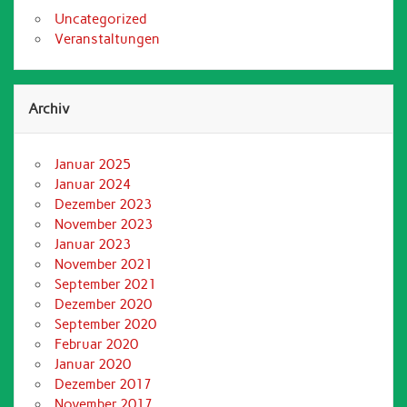
Uncategorized
Veranstaltungen
Archiv
Januar 2025
Januar 2024
Dezember 2023
November 2023
Januar 2023
November 2021
September 2021
Dezember 2020
September 2020
Februar 2020
Januar 2020
Dezember 2017
November 2017