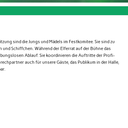
zung sind die Jungs und Mädels im Festkomitee. Sie sind zu
und Schiffchen. Während der Elferrat auf der Bühne das
bungslosen Ablauf. Sie koordinieren die Auftritte der Profi-
prechpartner auch für unsere Gäste, das Publikum in der Halle,
ar.