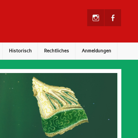
Historisch
Rechtliches
Anmeldungen