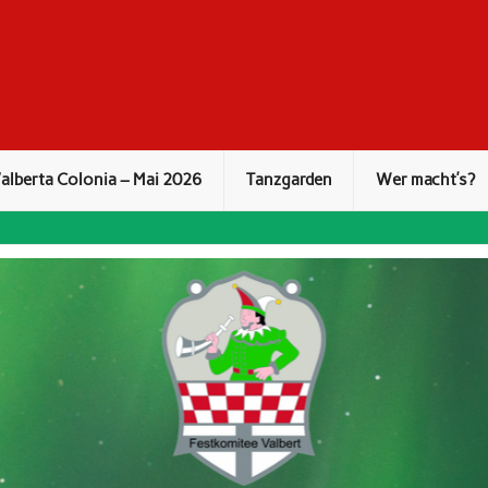
alberta Colonia – Mai 2026
Tanzgarden
Wer macht’s?