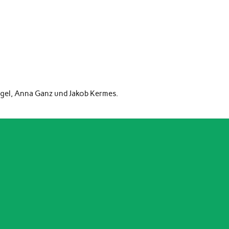
Engel, Anna Ganz und Jakob Kermes.