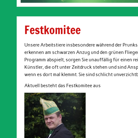
Festkomitee
Unsere Arbeitstiere insbesondere während der Prunksit
erkennen am schwarzen Anzug und den grünen Fliegen 
Programm abspielt, sorgen Sie unauffällig für einen rei
Künstler, die oft unter Zeitdruck stehen und sind Ans
wenn es dort mal klemmt. Sie sind schlicht unverzichtb
Aktuell besteht das Festkomitee aus