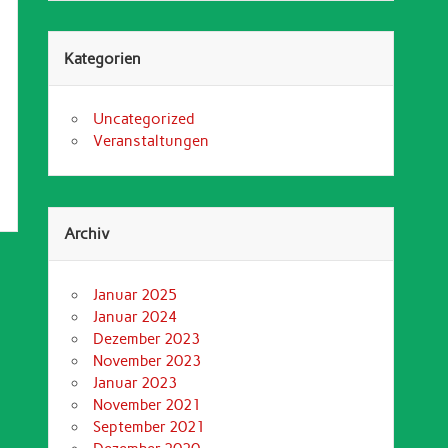
Kategorien
Uncategorized
Veranstaltungen
Archiv
Januar 2025
Januar 2024
Dezember 2023
November 2023
Januar 2023
November 2021
September 2021