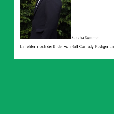
Sascha Sommer
Es fehlen noch die Bilder von Ralf Conrady, Rüdiger 