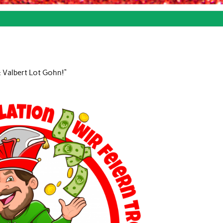
: Valbert Lot Gohn!“