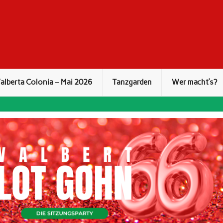
alberta Colonia – Mai 2026
Tanzgarden
Wer macht’s?