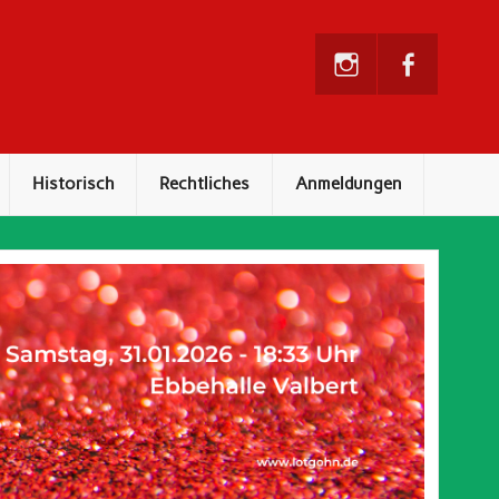
Historisch
Rechtliches
Anmeldungen