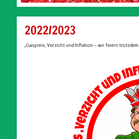
2022/2023
„Gaspreis, Verzicht und Inflation – wir feiern trotzdem