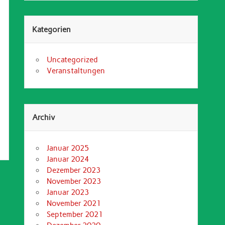
Kategorien
Uncategorized
Veranstaltungen
Archiv
Januar 2025
Januar 2024
Dezember 2023
November 2023
Januar 2023
November 2021
September 2021